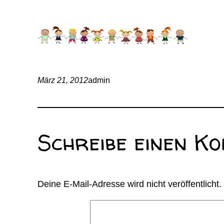
März 21, 2012
admin
Schreibe einen K
Deine E-Mail-Adresse wird nicht veröffentlicht.