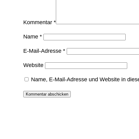
Kommentar
*
Name
*
E-Mail-Adresse
*
Website
Name, E-Mail-Adresse und Website in die