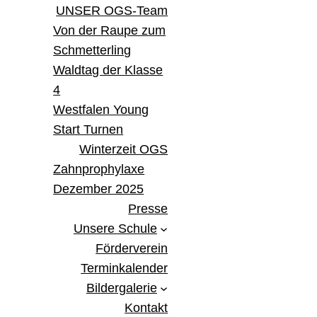
UNSER OGS-Team
Von der Raupe zum
Schmetterling
Waldtag der Klasse
4
Westfalen Young
Start Turnen
Winterzeit OGS
Zahnprophylaxe
Dezember 2025
Presse
Unsere Schule
Förderverein
Terminkalender
Bildergalerie
Kontakt