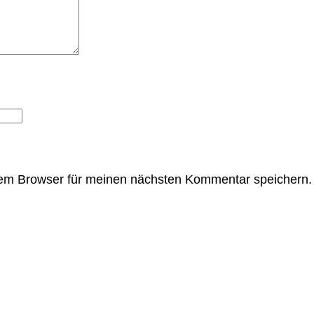
sem Browser für meinen nächsten Kommentar speichern.