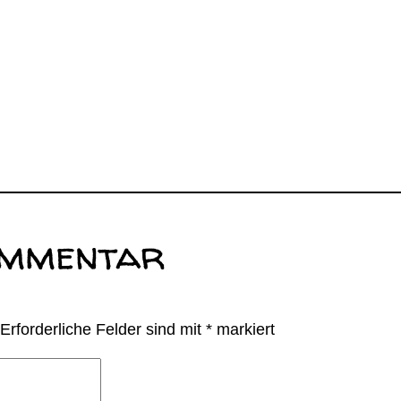
ommentar
Erforderliche Felder sind mit
*
markiert