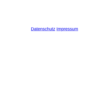
Datenschutz
Impressum