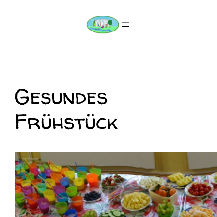
Gesundes
Frühstück