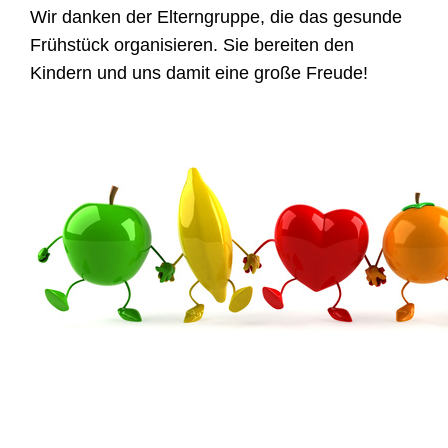
Wir danken der Elterngruppe, die das gesunde
Frühstück organisieren. Sie bereiten den
Kindern und uns damit eine große Freude!