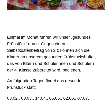
Einmal im Monat führen wir unser „gesundes
Frühstück“ durch. Gegen einen
Selbstkostenbeitrag von 2 € können sich die
Kinder an unserem gesunden Frühstücksbuffet,
das von Eltern und Schülerinnen und Schülern
der 4. Klasse zubereitet wird, bedienen.
An folgenden Tagen findet das gesunde
Frühstück statt:
03.02., 03.03., 14.04., 05.05., 02.06., 07.07.