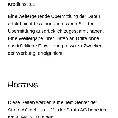
Kreditinstitut.
Eine weitergehende Übermittlung der Daten
erfolgt nicht bzw. nur dann, wenn Sie der
Übermittlung ausdrücklich zugestimmt haben.
Eine Weitergabe Ihrer Daten an Dritte ohne
ausdrückliche Einwilligung, etwa zu Zwecken
der Werbung, erfolgt nicht.
Hosting
Diese Seiten werden auf einem Server der
Strato AG gehostet. Mit der Strato AG habe ich
am 4. Mai 2018 einen