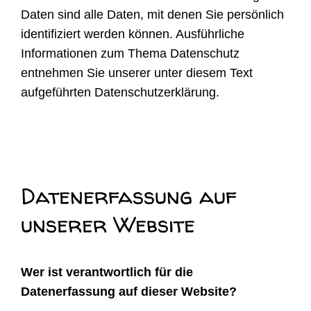
Daten sind alle Daten, mit denen Sie persönlich
identifiziert werden können. Ausführliche
Informationen zum Thema Datenschutz
entnehmen Sie unserer unter diesem Text
aufgeführten Datenschutzerklärung.
Datenerfassung auf
unserer Website
Wer ist verantwortlich für die
Datenerfassung auf dieser Website?