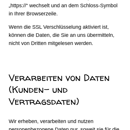
„https://“ wechselt und an dem Schloss-Symbol
in Ihrer Browserzeile.
Wenn die SSL Verschlüsselung aktiviert ist,
können die Daten, die Sie an uns übermitteln,
nicht von Dritten mitgelesen werden.
Verarbeiten von Daten
(Kunden- und
Vertragsdaten)
Wir erheben, verarbeiten und nutzen
personenbezogene Daten nur, soweit sie für die