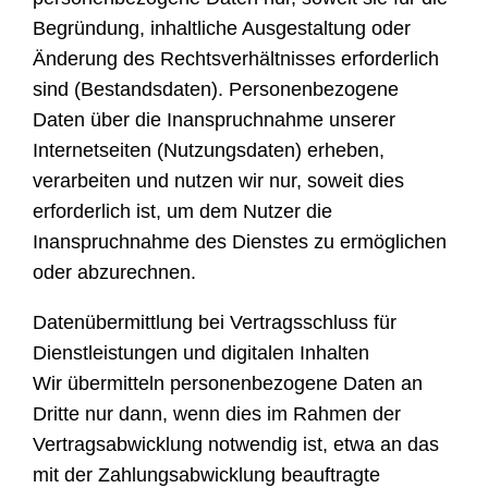
Begründung, inhaltliche Ausgestaltung oder
Änderung des Rechtsverhältnisses erforderlich
sind (Bestandsdaten). Personenbezogene
Daten über die Inanspruchnahme unserer
Internetseiten (Nutzungsdaten) erheben,
verarbeiten und nutzen wir nur, soweit dies
erforderlich ist, um dem Nutzer die
Inanspruchnahme des Dienstes zu ermöglichen
oder abzurechnen.
Datenübermittlung bei Vertragsschluss für
Dienstleistungen und digitalen Inhalten
Wir übermitteln personenbezogene Daten an
Dritte nur dann, wenn dies im Rahmen der
Vertragsabwicklung notwendig ist, etwa an das
mit der Zahlungsabwicklung beauftragte