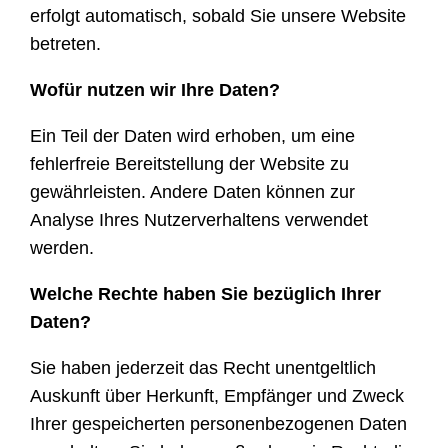
erfolgt automatisch, sobald Sie unsere Website
betreten.
Wofür nutzen wir Ihre Daten?
Ein Teil der Daten wird erhoben, um eine
fehlerfreie Bereitstellung der Website zu
gewährleisten. Andere Daten können zur
Analyse Ihres Nutzerverhaltens verwendet
werden.
Welche Rechte haben Sie bezüglich Ihrer
Daten?
Sie haben jederzeit das Recht unentgeltlich
Auskunft über Herkunft, Empfänger und Zweck
Ihrer gespeicherten personenbezogenen Daten