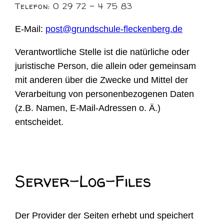
Telefon: 0 29 72 – 4 75 83
E-Mail:
post@grundschule-fleckenberg.de
Verantwortliche Stelle ist die natürliche oder
juristische Person, die allein oder gemeinsam
mit anderen über die Zwecke und Mittel der
Verarbeitung von personenbezogenen Daten
(z.B. Namen, E-Mail-Adressen o. Ä.)
entscheidet.
Server-Log-Files
Der Provider der Seiten erhebt und speichert