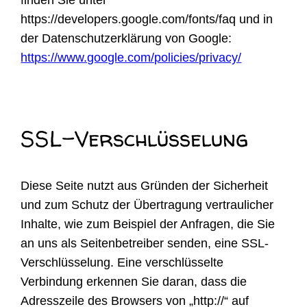
https://developers.google.com/fonts/faq und in
der Datenschutzerklärung von Google:
https://www.google.com/policies/privacy/
SSL-Verschlüsselung
Diese Seite nutzt aus Gründen der Sicherheit
und zum Schutz der Übertragung vertraulicher
Inhalte, wie zum Beispiel der Anfragen, die Sie
an uns als Seitenbetreiber senden, eine SSL-
Verschlüsselung. Eine verschlüsselte
Verbindung erkennen Sie daran, dass die
Adresszeile des Browsers von „http://“ auf