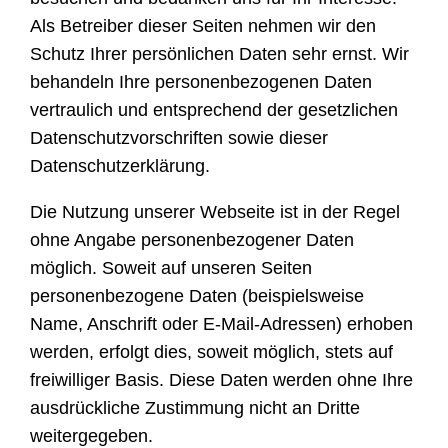
Als Betreiber dieser Seiten nehmen wir den
Schutz Ihrer persönlichen Daten sehr ernst. Wir
behandeln Ihre personenbezogenen Daten
vertraulich und entsprechend der gesetzlichen
Datenschutzvorschriften sowie dieser
Datenschutzerklärung.
Die Nutzung unserer Webseite ist in der Regel
ohne Angabe personenbezogener Daten
möglich. Soweit auf unseren Seiten
personenbezogene Daten (beispielsweise
Name, Anschrift oder E-Mail-Adressen) erhoben
werden, erfolgt dies, soweit möglich, stets auf
freiwilliger Basis. Diese Daten werden ohne Ihre
ausdrückliche Zustimmung nicht an Dritte
weitergegeben.