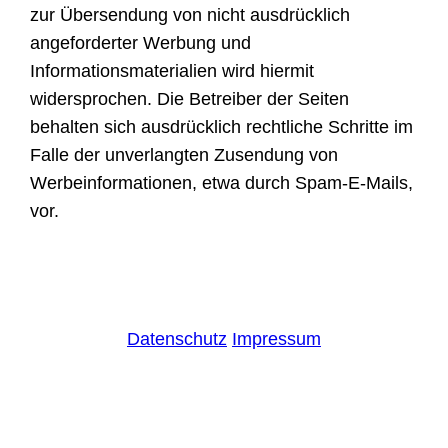
zur Übersendung von nicht ausdrücklich
angeforderter Werbung und
Informationsmaterialien wird hiermit
widersprochen. Die Betreiber der Seiten
behalten sich ausdrücklich rechtliche Schritte im
Falle der unverlangten Zusendung von
Werbeinformationen, etwa durch Spam-E-Mails,
vor.
Datenschutz
Impressum