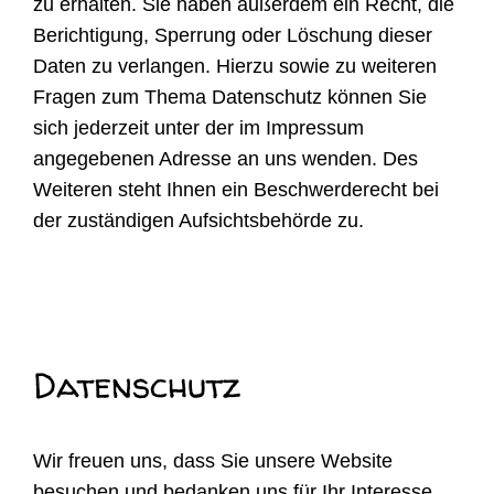
zu erhalten. Sie haben außerdem ein Recht, die
Berichtigung, Sperrung oder Löschung dieser
Daten zu verlangen. Hierzu sowie zu weiteren
Fragen zum Thema Datenschutz können Sie
sich jederzeit unter der im Impressum
angegebenen Adresse an uns wenden. Des
Weiteren steht Ihnen ein Beschwerderecht bei
der zuständigen Aufsichtsbehörde zu.
Datenschutz
Wir freuen uns, dass Sie unsere Website
besuchen und bedanken uns für Ihr Interesse.