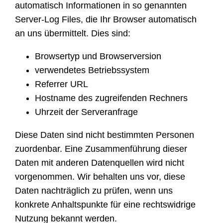
automatisch Informationen in so genannten
Server-Log Files, die Ihr Browser automatisch
an uns übermittelt. Dies sind:
Browsertyp und Browserversion
verwendetes Betriebssystem
Referrer URL
Hostname des zugreifenden Rechners
Uhrzeit der Serveranfrage
Diese Daten sind nicht bestimmten Personen
zuordenbar. Eine Zusammenführung dieser
Daten mit anderen Datenquellen wird nicht
vorgenommen. Wir behalten uns vor, diese
Daten nachträglich zu prüfen, wenn uns
konkrete Anhaltspunkte für eine rechtswidrige
Nutzung bekannt werden.