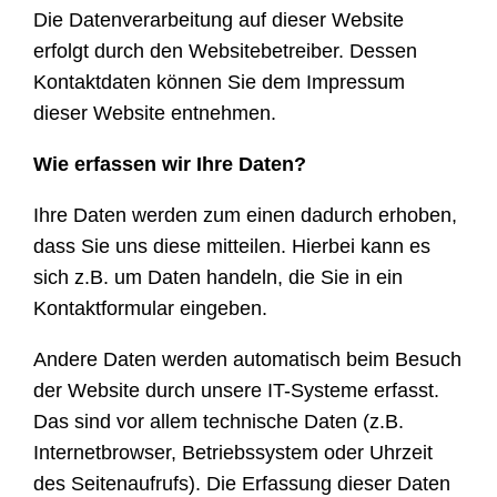
Die Datenverarbeitung auf dieser Website
erfolgt durch den Websitebetreiber. Dessen
Kontaktdaten können Sie dem Impressum
dieser Website entnehmen.
Wie erfassen wir Ihre Daten?
Ihre Daten werden zum einen dadurch erhoben,
dass Sie uns diese mitteilen. Hierbei kann es
sich z.B. um Daten handeln, die Sie in ein
Kontaktformular eingeben.
Andere Daten werden automatisch beim Besuch
der Website durch unsere IT-Systeme erfasst.
Das sind vor allem technische Daten (z.B.
Internetbrowser, Betriebssystem oder Uhrzeit
des Seitenaufrufs). Die Erfassung dieser Daten