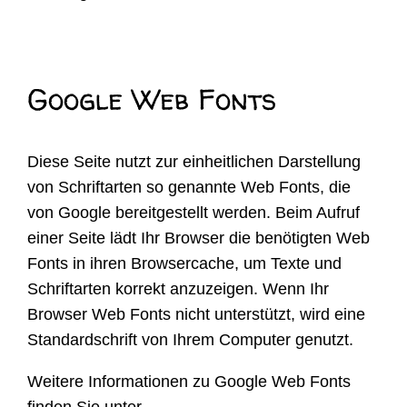
Google Web Fonts
Diese Seite nutzt zur einheitlichen Darstellung
von Schriftarten so genannte Web Fonts, die
von Google bereitgestellt werden. Beim Aufruf
einer Seite lädt Ihr Browser die benötigten Web
Fonts in ihren Browsercache, um Texte und
Schriftarten korrekt anzuzeigen. Wenn Ihr
Browser Web Fonts nicht unterstützt, wird eine
Standardschrift von Ihrem Computer genutzt.
Weitere Informationen zu Google Web Fonts
finden Sie unter