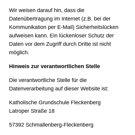
Wir weisen darauf hin, dass die
Datenübertragung im Internet (z.B. bei der
Kommunikation per E-Mail) Sicherheitslücken
aufweisen kann. Ein lückenloser Schutz der
Daten vor dem Zugriff durch Dritte ist nicht
möglich.
Hinweis zur verantwortlichen Stelle
Die verantwortliche Stelle für die
Datenverarbeitung auf dieser Website ist:
Katholische Grundschule Fleckenberg
Latroper Straße 18
57392 Schmallenberg-Fleckenberg