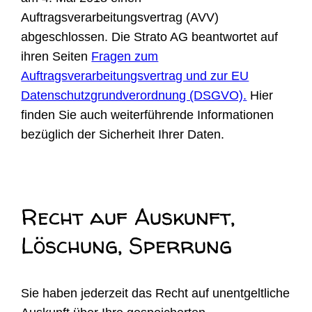
Auftragsverarbeitungsvertrag (AVV)
abgeschlossen. Die Strato AG beantwortet auf
ihren Seiten
Fragen zum
Auftragsverarbeitungsvertrag und zur EU
Datenschutzgrundverordnung (DSGVO).
Hier
finden Sie auch weiterführende Informationen
bezüglich der Sicherheit Ihrer Daten.
Recht auf Auskunft,
Löschung, Sperrung
Sie haben jederzeit das Recht auf unentgeltliche