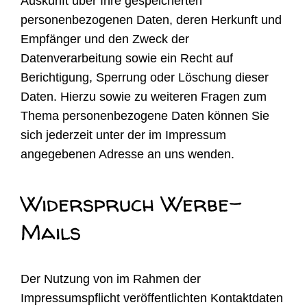
Auskunft über Ihre gespeicherten
personenbezogenen Daten, deren Herkunft und
Empfänger und den Zweck der
Datenverarbeitung sowie ein Recht auf
Berichtigung, Sperrung oder Löschung dieser
Daten. Hierzu sowie zu weiteren Fragen zum
Thema personenbezogene Daten können Sie
sich jederzeit unter der im Impressum
angegebenen Adresse an uns wenden.
Widerspruch Werbe-
Mails
Der Nutzung von im Rahmen der
Impressumspflicht veröffentlichten Kontaktdaten