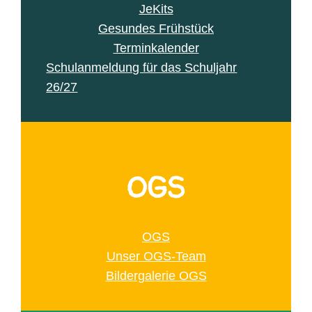
JeKits
Gesundes Frühstück
Terminkalender
Schulanmeldung für das Schuljahr
26/27
OGS
OGS
Unser OGS-Team
Bildergalerie OGS