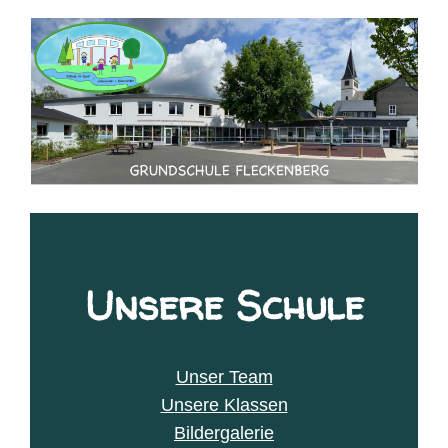
Unsere Schule
Unser Team
Unsere Klassen
Bildergalerie