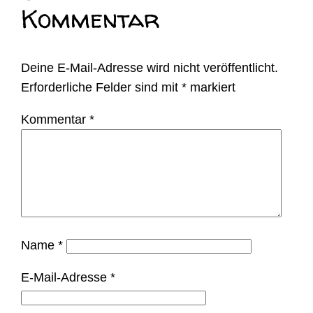
Kommentar
Deine E-Mail-Adresse wird nicht veröffentlicht.
Erforderliche Felder sind mit
*
markiert
Kommentar
*
Name
*
E-Mail-Adresse
*