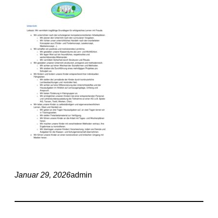
Januar 29, 2026
admin