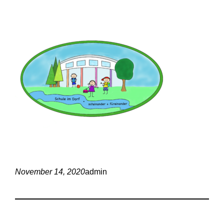
November 14, 2020
admin