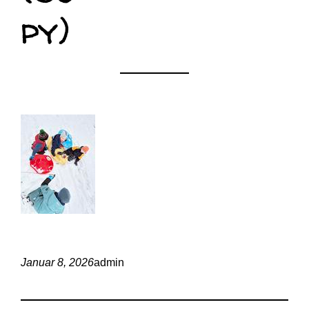
py)
Januar 8, 2026
admin