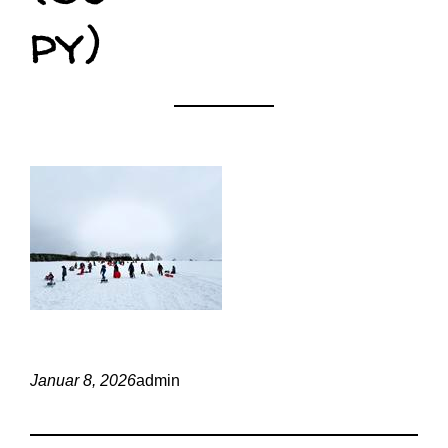
py)
Januar 8, 2026
admin