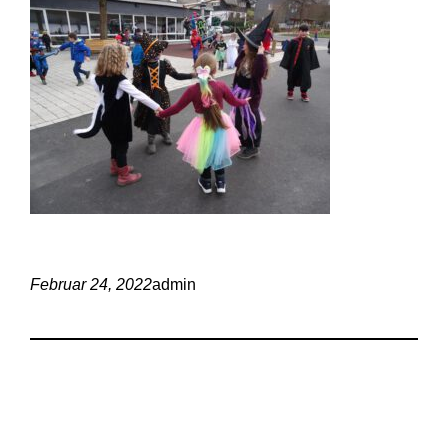
Februar 24, 2022
admin