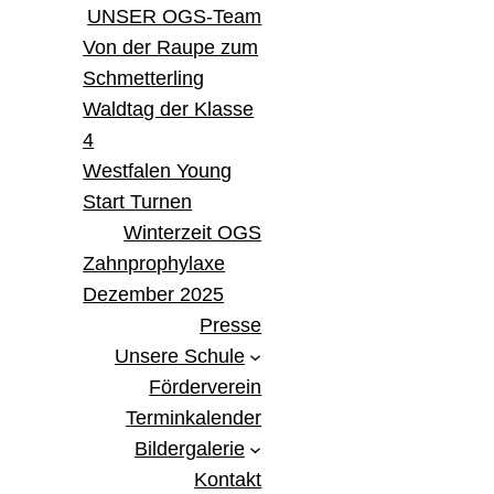
UNSER OGS-Team
Von der Raupe zum
Schmetterling
Waldtag der Klasse
4
Westfalen Young
Start Turnen
Winterzeit OGS
Zahnprophylaxe
Dezember 2025
Presse
Unsere Schule
Förderverein
Terminkalender
Bildergalerie
Kontakt