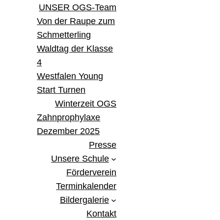
UNSER OGS-Team
Von der Raupe zum
Schmetterling
Waldtag der Klasse
4
Westfalen Young
Start Turnen
Winterzeit OGS
Zahnprophylaxe
Dezember 2025
Presse
Unsere Schule
Förderverein
Terminkalender
Bildergalerie
Kontakt