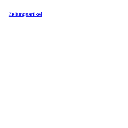
Zeitungsartikel